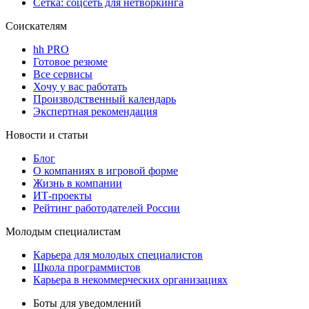
Сетка: соцсеть для нетворкинга
Соискателям
hh PRO
Готовое резюме
Все сервисы
Хочу у вас работать
Производственный календарь
Экспертная рекомендация
Новости и статьи
Блог
О компаниях в игровой форме
Жизнь в компании
ИТ-проекты
Рейтинг работодателей России
Молодым специалистам
Карьера для молодых специалистов
Школа программистов
Карьера в некоммерческих организациях
Боты для уведомлений