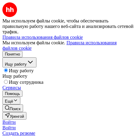
Мы используем файлы cookie, чтобы обеспечивать
правильную работу нашего веб-сайта и анализировать сетевой
трафик.
Правила использования файлов cookie
Мы используем файлы cookie.
Правила использования
файлов cookie
Понятно
Ищу работу
Ищу работу
Ищу работу
Ищу сотрудника
Сервисы
Помощь
Ещё
Поиск
Уренгой
Войти
Войти
Создать резюме