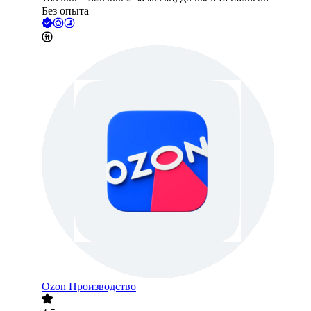
Без опыта
Ozon Производство