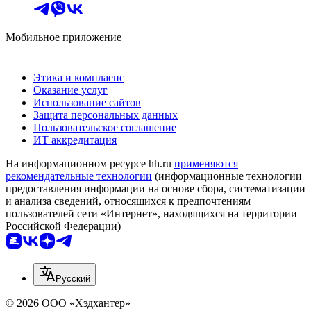
Мобильное приложение
Этика и комплаенс
Оказание услуг
Использование сайтов
Защита персональных данных
Пользовательское соглашение
ИТ аккредитация
На информационном ресурсе hh.ru
применяются
рекомендательные технологии
(информационные технологии
предоставления информации на основе сбора, систематизации
и анализа сведений, относящихся к предпочтениям
пользователей сети «Интернет», находящихся на территории
Российской Федерации)
Русский
© 2026 ООО «Хэдхантер»