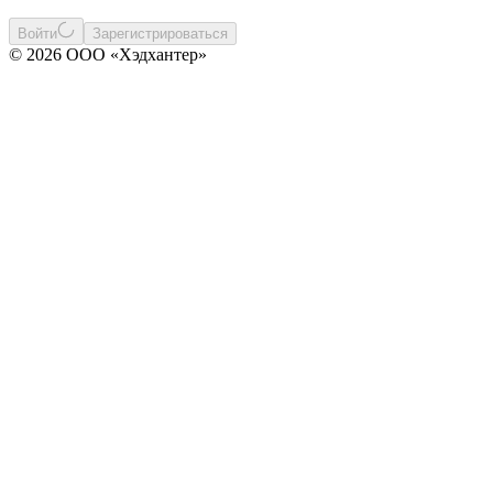
Войти
Зарегистрироваться
© 2026 ООО «Хэдхантер»