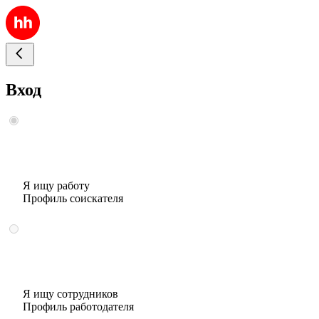
Вход
Я ищу работу
Профиль соискателя
Я ищу сотрудников
Профиль работодателя