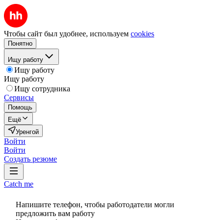
Чтобы сайт был удобнее, используем
cookies
Понятно
Ищу работу
Ищу работу
Ищу работу
Ищу сотрудника
Сервисы
Помощь
Ещё
Уренгой
Войти
Войти
Создать резюме
Catch me
Напишите телефон, чтобы работодатели могли
предложить вам работу