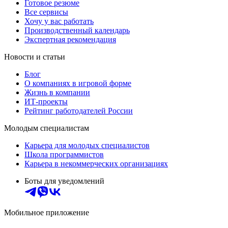
Готовое резюме
Все сервисы
Хочу у вас работать
Производственный календарь
Экспертная рекомендация
Новости и статьи
Блог
О компаниях в игровой форме
Жизнь в компании
ИТ-проекты
Рейтинг работодателей России
Молодым специалистам
Карьера для молодых специалистов
Школа программистов
Карьера в некоммерческих организациях
Боты для уведомлений
Мобильное приложение