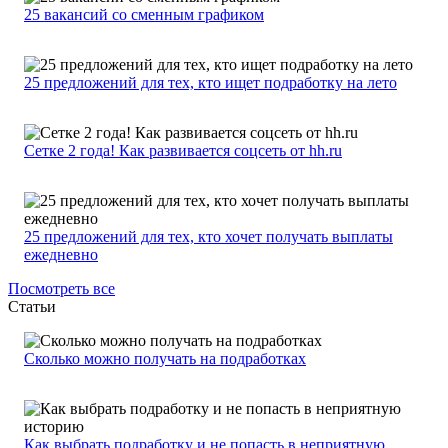
25 вакансий со сменным графиком
25 предложений для тех, кто ищет подработку на лето
Сетке 2 года! Как развивается соцсеть от hh.ru
25 предложений для тех, кто хочет получать выплаты
ежедневно
Посмотреть все
Статьи
Сколько можно получать на подработках
Как выбрать подработку и не попасть в неприятную