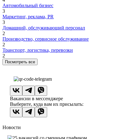
Автомобильный бизнес
3
Маркетинг, реклама, PR
3
Домашний, обслуживающий персонал
2
Производство, сервисное обслуживание
2
Транспорт, логистика, перевозки
2
Посмотреть все
Вакансии в мессенджере
Выберите, куда вам их присылать:
Новости