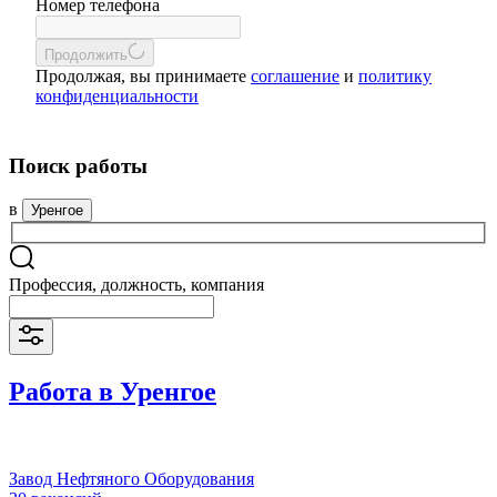
Номер телефона
Продолжить
Продолжая, вы принимаете
соглашение
и
политику
конфиденциальности
Поиск работы
в
Уренгое
Профессия, должность, компания
Работа в Уренгое
Завод Нефтяного Оборудования