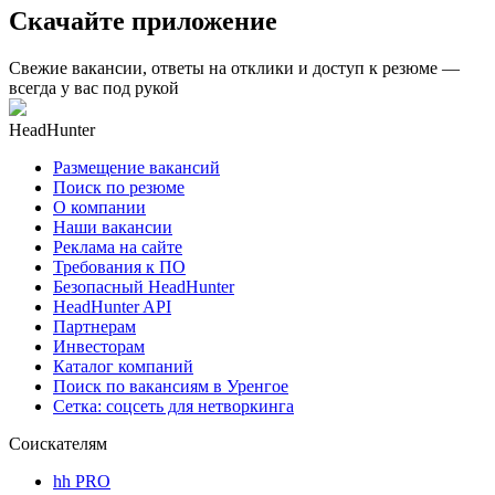
Скачайте приложение
Свежие вакансии, ответы на отклики и доступ к резюме —
всегда у вас под рукой
HeadHunter
Размещение вакансий
Поиск по резюме
О компании
Наши вакансии
Реклама на сайте
Требования к ПО
Безопасный HeadHunter
HeadHunter API
Партнерам
Инвесторам
Каталог компаний
Поиск по вакансиям в Уренгое
Сетка: соцсеть для нетворкинга
Соискателям
hh PRO