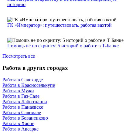
историю
ГК «Император»: путешествовать, работая вахтой
Помощь не по скрипту: 5 историй о работе в Т-Банке
Посмотреть все
Работа в других городах
Работа в Салехарде
Работа в Красноселькупе
Работа в Мужи
Работа в Газ-Сале
Работа в Лабытнанги
Работа в Панаевске
Работа в Салемале
Работа в Бованенково
Работа в Харпе
Работа в Аксарке